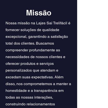
Missão
Nossa missão na Lajes Sai Trelifácil é
fornecer soluções de qualidade
excepcional, garantindo a satisfação
total dos clientes. Buscamos
compreender profundamente as
necessidades de nossos clientes e
oferecer produtos e serviços
personalizados que atendam e
excedam suas expectativas. Além
disso, nos comprometemos a manter a
honestidade e a transparência em
todas as nossas interações,
construindo relacionamentos