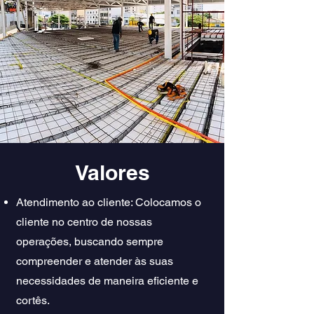
Valores
Atendimento ao cliente: Colocamos o
cliente no centro de nossas
operações, buscando sempre
compreender e atender às suas
necessidades de maneira eficiente e
cortês.