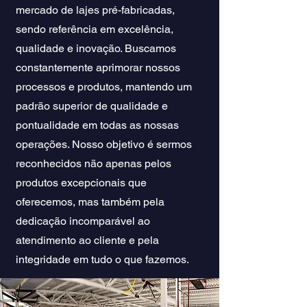
mercado de lajes pré-fabricadas,
sendo referência em excelência,
qualidade e inovação. Buscamos
constantemente aprimorar nossos
processos e produtos, mantendo um
padrão superior de qualidade e
pontualidade em todas as nossas
operações. Nosso objetivo é sermos
reconhecidos não apenas pelos
produtos excepcionais que
oferecemos, mas também pela
dedicação incomparável ao
atendimento ao cliente e pela
integridade em tudo o que fazemos.