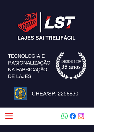
TECNOLOGIA E
RACIONALIZAÇÃO
NA FABRICAÇÃO
DE LAJES
CREA/SP:
2256830