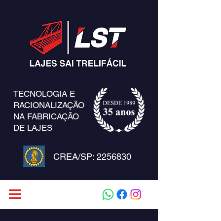
TECNOLOGIA E
RACIONALIZAÇÃO
NA FABRICAÇÃO
DE LAJES
CREA/SP:
2256830